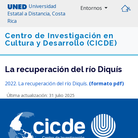
Universidad
Entornos
Estatal a Distancia, Costa
Rica
Centro de Investigación en
Cultura y Desarrollo (CICDE)
La recuperación del río Diquís
2022. La recuperación del río Diquís.
(formato pdf)
Última actualización: 31 Julio 2025