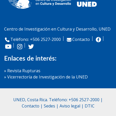
Centro de Investigación en Cultura y Desarrollo, UNED
Teléfono: +506 2527-2000
Contacto
Enlaces de interés:
» Revista Rupturas
» Vicerrectoría de Investigación de la UNED
UNED, Costa Rica. Teléfono: +506 2527-2000 |
Contacto
|
Sedes
|
Aviso legal
|
DTIC