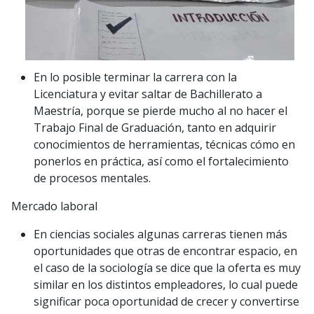
En lo posible terminar la carrera con la
Licenciatura y evitar saltar de Bachillerato a
Maestría, porque se pierde mucho al no hacer el
Trabajo Final de Graduación, tanto en adquirir
conocimientos de herramientas, técnicas cómo en
ponerlos en práctica, así como el fortalecimiento
de procesos mentales.
Mercado laboral
En ciencias sociales algunas carreras tienen más
oportunidades que otras de encontrar espacio, en
el caso de la sociología se dice que la oferta es muy
similar en los distintos empleadores, lo cual puede
significar poca oportunidad de crecer y convertirse