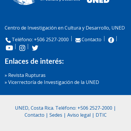
Centro de Investigación en Cultura y Desarrollo, UNED
Teléfono: +506 2527-2000
Contacto
Enlaces de interés:
» Revista Rupturas
» Vicerrectoría de Investigación de la UNED
UNED, Costa Rica. Teléfono: +506 2527-2000 |
Contacto
|
Sedes
|
Aviso legal
|
DTIC