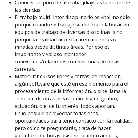
Conocer un poco de filosofía, ¡diay!, es la madre de
las ciencias.
El trabajo multi- inter disciplinario es vital, no solo
porque cuando se trabaje se deberá colaborar en
equipos de trabajo de diversas disciplinas, sino
porque la realidad necesita acercamientos o
miradas desde distintas áreas. Por eso es
importante y valioso mantener
conexiones/relaciones con personas de otras
carreras.
Matricular cursos libres y cortos, de redacción,
algún software que esté en ese momento para el
procesamiento de la información, o si te llama la
atención de otras áreas como diseño gráfico,
actuación, o el de tu interés, todos aportan.
En lo posible aprovechar todas esas
oportunidades para tener contacto con la realidad,
pero cómo te preguntarás, trata de hacer
voluntariado, horas asistencia, intercambios,