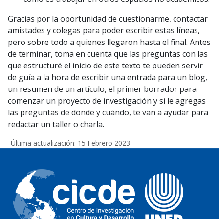
Gracias por la oportunidad de cuestionarme, contactar
amistades y colegas para poder escribir estas líneas,
pero sobre todo a quienes llegaron hasta el final. Antes
de terminar, toma en cuenta que las preguntas con las
que estructuré el inicio de este texto te pueden servir
de guía a la hora de escribir una entrada para un blog,
un resumen de un artículo, el primer borrador para
comenzar un proyecto de investigación y si le agregas
las preguntas de dónde y cuándo, te van a ayudar para
redactar un taller o charla.
Última actualización: 15 Febrero 2023