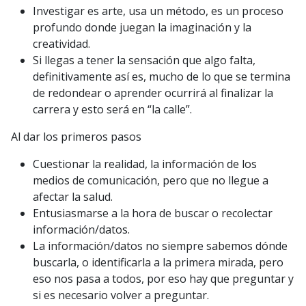
Investigar es arte, usa un método, es un proceso
profundo donde juegan la imaginación y la
creatividad.
Si llegas a tener la sensación que algo falta,
definitivamente así es, mucho de lo que se termina
de redondear o aprender ocurrirá al finalizar la
carrera y esto será en “la calle”.
Al dar los primeros pasos
Cuestionar la realidad, la información de los
medios de comunicación, pero que no llegue a
afectar la salud.
Entusiasmarse a la hora de buscar o recolectar
información/datos.
La información/datos no siempre sabemos dónde
buscarla, o identificarla a la primera mirada, pero
eso nos pasa a todos, por eso hay que preguntar y
si es necesario volver a preguntar.