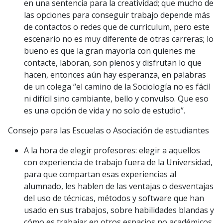
en una sentencia para la creatividad; que mucho de
las opciones para conseguir trabajo depende más
de contactos o redes que de curriculum, pero este
escenario no es muy diferente de otras carreras; lo
bueno es que la gran mayoría con quienes me
contacte, laboran, son plenos y disfrutan lo que
hacen, entonces aún hay esperanza, en palabras
de un colega “el camino de la Sociología no es fácil
ni difícil sino cambiante, bello y convulso. Que eso
es una opción de vida y no solo de estudio”.
Consejo para las Escuelas o Asociación de estudiantes
A la hora de elegir profesores: elegir a aquellos
con experiencia de trabajo fuera de la Universidad,
para que compartan esas experiencias al
alumnado, les hablen de las ventajas o desventajas
del uso de técnicas, métodos y software que han
usado en sus trabajos, sobre habilidades blandas y
cómo es trabajar en otros espacios no académicos.