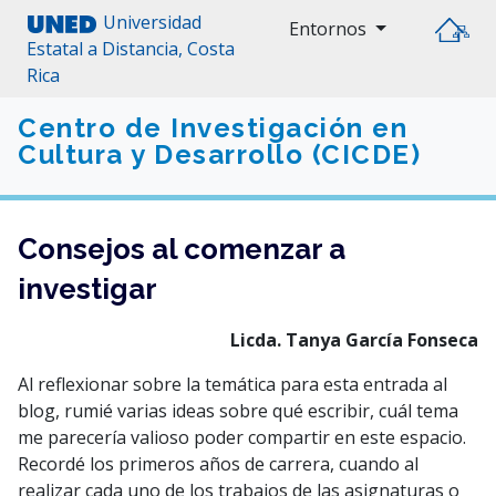
Universidad
Entornos
Estatal a Distancia, Costa
Rica
Centro de Investigación en
Cultura y Desarrollo (CICDE)
Consejos al comenzar a
investigar
Licda. Tanya García Fonseca
Al reflexionar sobre la temática para esta entrada al
blog, rumié varias ideas sobre qué escribir, cuál tema
me parecería valioso poder compartir en este espacio.
Recordé los primeros años de carrera, cuando al
realizar cada uno de los trabajos de las asignaturas o