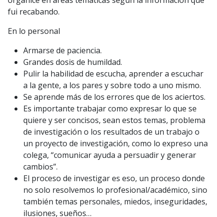
fui recabando.
En lo personal
Armarse de paciencia.
Grandes dosis de humildad.
Pulir la habilidad de escucha, aprender a escuchar
a la gente, a los pares y sobre todo a uno mismo.
Se aprende más de los errores que de los aciertos.
Es importante trabajar como expresar lo que se
quiere y ser concisos, sean estos temas, problema
de investigación o los resultados de un trabajo o
un proyecto de investigación, como lo expreso una
colega, “comunicar ayuda a persuadir y generar
cambios”.
El proceso de investigar es eso, un proceso donde
no solo resolvemos lo profesional/académico, sino
también temas personales, miedos, inseguridades,
ilusiones, sueños…