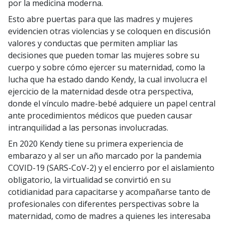
por la medicina moderna.
Esto abre puertas para que las madres y mujeres
evidencien otras violencias y se coloquen en discusión
valores y conductas que permiten ampliar las
decisiones que pueden tomar las mujeres sobre su
cuerpo y sobre cómo ejercer su maternidad, como la
lucha que ha estado dando Kendy, la cual involucra el
ejercicio de la maternidad desde otra perspectiva,
donde el vínculo madre-bebé adquiere un papel central
ante procedimientos médicos que pueden causar
intranquilidad a las personas involucradas.
En 2020 Kendy tiene su primera experiencia de
embarazo y al ser un año marcado por la pandemia
COVID-19 (SARS-CoV-2) y el encierro por el aislamiento
obligatorio, la virtualidad se convirtió en su
cotidianidad para capacitarse y acompañarse tanto de
profesionales con diferentes perspectivas sobre la
maternidad, como de madres a quienes les interesaba