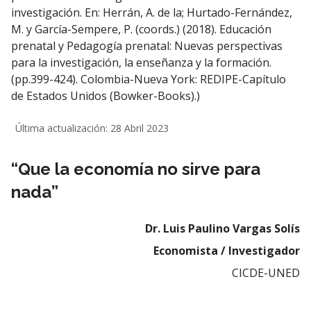
investigación. En: Herrán, A. de la; Hurtado-Fernández,
M. y García-Sempere, P. (coords.) (2018). Educación
prenatal y Pedagogía prenatal: Nuevas perspectivas
para la investigación, la enseñanza y la formación.
(pp.399-424). Colombia-Nueva York: REDIPE-Capítulo
de Estados Unidos (Bowker-Books).)
Última actualización: 28 Abril 2023
“Que la economía no sirve para
nada”
Dr. Luis Paulino Vargas Solís
Economista / Investigador
CICDE-UNED