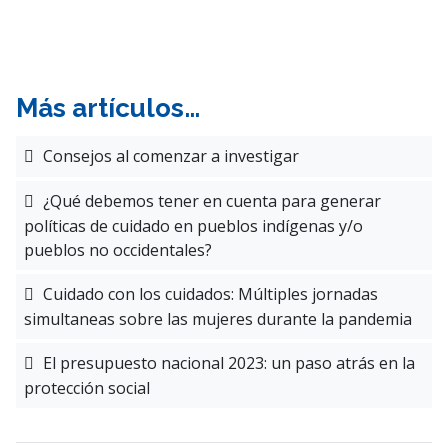
Más artículos…
Consejos al comenzar a investigar
¿Qué debemos tener en cuenta para generar
políticas de cuidado en pueblos indígenas y/o
pueblos no occidentales?
Cuidado con los cuidados: Múltiples jornadas
simultaneas sobre las mujeres durante la pandemia
El presupuesto nacional 2023: un paso atrás en la
protección social