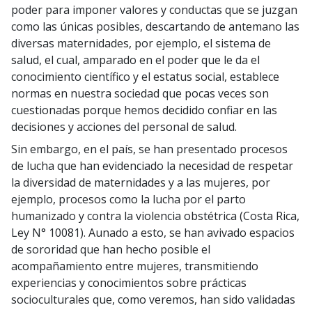
poder para imponer valores y conductas que se juzgan
como las únicas posibles, descartando de antemano las
diversas maternidades, por ejemplo, el sistema de
salud, el cual, amparado en el poder que le da el
conocimiento científico y el estatus social, establece
normas en nuestra sociedad que pocas veces son
cuestionadas porque hemos decidido confiar en las
decisiones y acciones del personal de salud.
Sin embargo, en el país, se han presentado procesos
de lucha que han evidenciado la necesidad de respetar
la diversidad de maternidades y a las mujeres, por
ejemplo, procesos como la lucha por el parto
humanizado y contra la violencia obstétrica (Costa Rica,
Ley N° 10081). Aunado a esto, se han avivado espacios
de sororidad que han hecho posible el
acompañamiento entre mujeres, transmitiendo
experiencias y conocimientos sobre prácticas
socioculturales que, como veremos, han sido validadas