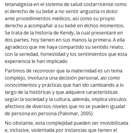
tetanalgesia en el sistema de salud costarricense como
el derecho de su bebé a no sentir angustia ni dolor
ante procedimientos médicos, así como su propio
derecho a acompañar a su bebé en dichos momentos.
Se trata de la historia de Kendy, la cual presentaré en
dos partes, hoy tienen en sus manos la primera. A ella
agradezco que me haya compartido su sentido relato,
con la seriedad, honestidad y los sentimientos que esta
experiencia le han implicado
Partimos de reconocer que la maternidad es un tema
complejo, involucra una decisión personal, así como
conocimientos y prácticas que han ido cambiando a lo
largo de la históricas y que adquiere características
según la sociedad y la cultura, además, implica vínculos
afectivos de diversos niveles que no se pueden igualar
de persona en persona (Palomar, 2005).
No obstante, esta complejidad pueden ser invisibilizada
e, inclusive, violentada por instancias que tienen el