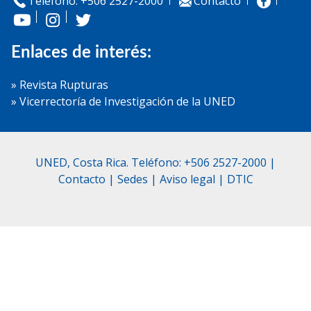
Teléfono: +506 2527-2000
Contacto
Enlaces de interés:
» Revista Rupturas
» Vicerrectoría de Investigación de la UNED
UNED, Costa Rica. Teléfono: +506 2527-2000 |
Contacto
|
Sedes
|
Aviso legal
|
DTIC