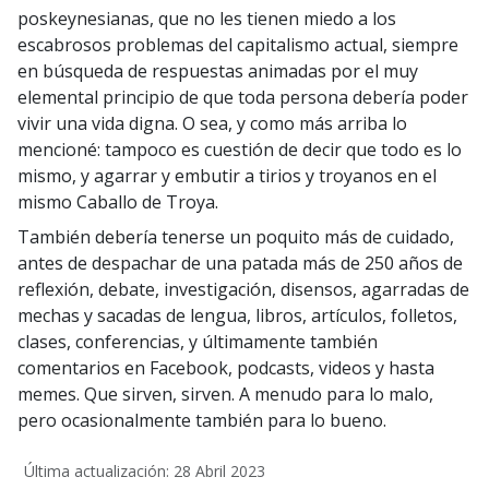
poskeynesianas, que no les tienen miedo a los
escabrosos problemas del capitalismo actual, siempre
en búsqueda de respuestas animadas por el muy
elemental principio de que toda persona debería poder
vivir una vida digna. O sea, y como más arriba lo
mencioné: tampoco es cuestión de decir que todo es lo
mismo, y agarrar y embutir a tirios y troyanos en el
mismo Caballo de Troya.
También debería tenerse un poquito más de cuidado,
antes de despachar de una patada más de 250 años de
reflexión, debate, investigación, disensos, agarradas de
mechas y sacadas de lengua, libros, artículos, folletos,
clases, conferencias, y últimamente también
comentarios en Facebook, podcasts, videos y hasta
memes. Que sirven, sirven. A menudo para lo malo,
pero ocasionalmente también para lo bueno.
Última actualización: 28 Abril 2023