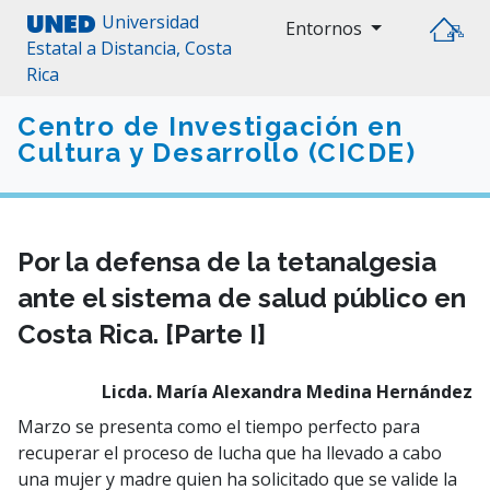
Universidad
Entornos
Estatal a Distancia, Costa
Rica
Centro de Investigación en
Cultura y Desarrollo (CICDE)
Por la defensa de la tetanalgesia
ante el sistema de salud público en
Costa Rica. [Parte I]
Licda. María Alexandra Medina Hernández
Marzo se presenta como el tiempo perfecto para
recuperar el proceso de lucha que ha llevado a cabo
una mujer y madre quien ha solicitado que se valide la