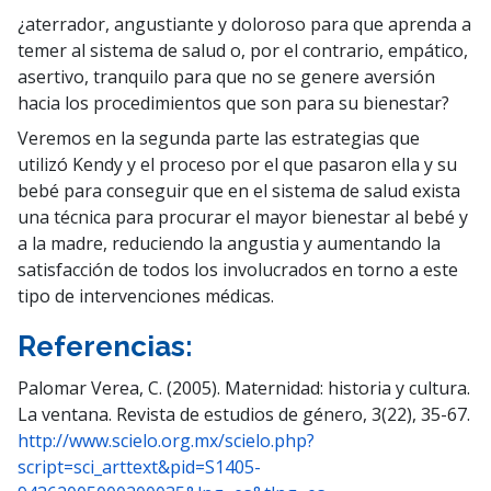
¿aterrador, angustiante y doloroso para que aprenda a
temer al sistema de salud o, por el contrario, empático,
asertivo, tranquilo para que no se genere aversión
hacia los procedimientos que son para su bienestar?
Veremos en la segunda parte las estrategias que
utilizó Kendy y el proceso por el que pasaron ella y su
bebé para conseguir que en el sistema de salud exista
una técnica para procurar el mayor bienestar al bebé y
a la madre, reduciendo la angustia y aumentando la
satisfacción de todos los involucrados en torno a este
tipo de intervenciones médicas.
Referencias:
Palomar Verea, C. (2005). Maternidad: historia y cultura.
La ventana. Revista de estudios de género, 3(22), 35-67.
http://www.scielo.org.mx/scielo.php?
script=sci_arttext&pid=S1405-