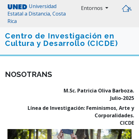
Universidad
Entornos
Estatal a Distancia, Costa
Rica
Centro de Investigación en
Cultura y Desarrollo (CICDE)
NOSOTRANS
M.Sc. Patricia Oliva Barboza.
Julio-2025
Línea de Investigación: Feminismos, Arte y
Corporalidades.
CICDE