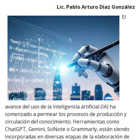
Lic. Pablo Arturo Díaz González
El
avance del uso de la inteligencia artificial (IA) ha
comenzado a permear los procesos de producción y
circulación del conocimiento. Herramientas como
ChatGPT, Gemini, SciNote o Grammarly, están siendo
incorporadas en diversas etapas de la elaboración de