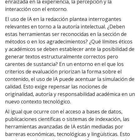
enraizada en la experiencia, la percepción y la
interacción con el entorno.
El uso de IA en la redacción plantea interrogantes
relevantes en torno a la autoría intelectual. ¿Deben
estas herramientas ser reconocidas en la sección de
métodos o en los agradecimientos? ¿Qué límites éticos
y académicos se deben establecer ante la posibilidad de
generar textos estructuralmente correctos pero
carentes de sustancia? En un entorno en el que los
criterios de evaluación priorizan la forma sobre el
contenido, el uso de IA puede acentuar la simulación de
calidad. Esto exige repensar las nociones de
originalidad, autoría y responsabilidad académica en un
nuevo contexto tecnológico.
Al igual que ocurre con el acceso a bases de datos,
publicaciones científicas o sistemas de indexación, las
herramientas avanzadas de IA están mediadas por
barreras económicas, tecnológicas y lingüísticas. Esto