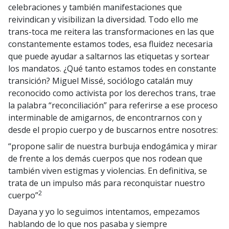
celebraciones y también manifestaciones que
reivindican y visibilizan la diversidad. Todo ello me
trans-toca me reitera las transformaciones en las que
constantemente estamos todes, esa fluidez necesaria
que puede ayudar a saltarnos las etiquetas y sortear
los mandatos. ¿Qué tanto estamos todes en constante
transición? Miguel Missé, sociólogo catalán muy
reconocido como activista por los derechos trans, trae
la palabra “reconciliación” para referirse a ese proceso
interminable de amigarnos, de encontrarnos con y
desde el propio cuerpo y de buscarnos entre nosotres:
“propone salir de nuestra burbuja endogámica y mirar
de frente a los demás cuerpos que nos rodean que
también viven estigmas y violencias. En definitiva, se
trata de un impulso más para reconquistar nuestro
2
cuerpo”
Dayana y yo lo seguimos intentamos, empezamos
hablando de lo que nos pasaba y siempre