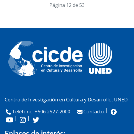
Página 12 de 53
Centro de Investigación en Cultura y Desarrollo, UNED
Teléfono: +506 2527-2000
Contacto