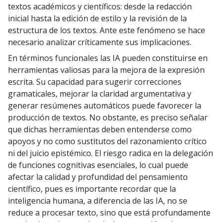
textos académicos y científicos: desde la redacción
inicial hasta la edición de estilo y la revisión de la
estructura de los textos. Ante este fenómeno se hace
necesario analizar críticamente sus implicaciones.
En términos funcionales las IA pueden constituirse en
herramientas valiosas para la mejora de la expresión
escrita. Su capacidad para sugerir correcciones
gramaticales, mejorar la claridad argumentativa y
generar resúmenes automáticos puede favorecer la
producción de textos. No obstante, es preciso señalar
que dichas herramientas deben entenderse como
apoyos y no como sustitutos del razonamiento crítico
ni del juicio epistémico. El riesgo radica en la delegación
de funciones cognitivas esenciales, lo cual puede
afectar la calidad y profundidad del pensamiento
científico, pues es importante recordar que la
inteligencia humana, a diferencia de las IA, no se
reduce a procesar texto, sino que está profundamente