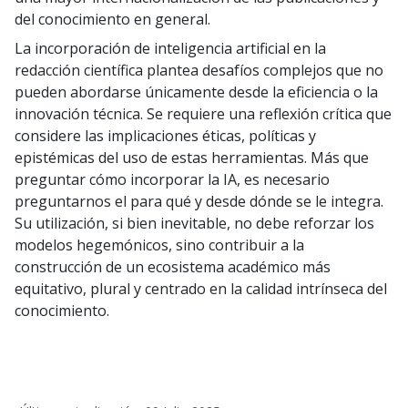
del conocimiento en general.
La incorporación de inteligencia artificial en la
redacción científica plantea desafíos complejos que no
pueden abordarse únicamente desde la eficiencia o la
innovación técnica. Se requiere una reflexión crítica que
considere las implicaciones éticas, políticas y
epistémicas del uso de estas herramientas. Más que
preguntar cómo incorporar la IA, es necesario
preguntarnos el para qué y desde dónde se le integra.
Su utilización, si bien inevitable, no debe reforzar los
modelos hegemónicos, sino contribuir a la
construcción de un ecosistema académico más
equitativo, plural y centrado en la calidad intrínseca del
conocimiento.