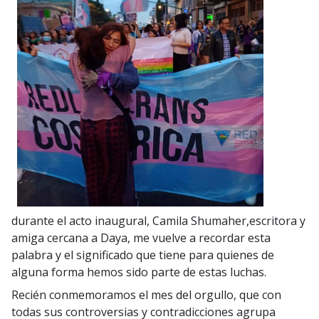
durante el acto inaugural, Camila Shumaher,escritora y
amiga cercana a Daya, me vuelve a recordar esta
palabra y el significado que tiene para quienes de
alguna forma hemos sido parte de estas luchas.
Recién conmemoramos el mes del orgullo, que con
todas sus controversias y contradicciones agrupa