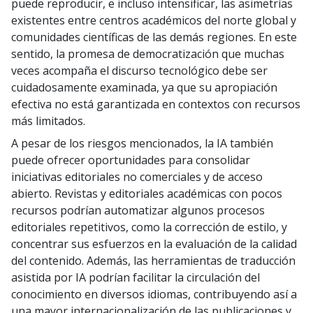
puede reproducir, e incluso intensificar, las asimetrías
existentes entre centros académicos del norte global y
comunidades científicas de las demás regiones. En este
sentido, la promesa de democratización que muchas
veces acompaña el discurso tecnológico debe ser
cuidadosamente examinada, ya que su apropiación
efectiva no está garantizada en contextos con recursos
más limitados.
A pesar de los riesgos mencionados, la IA también
puede ofrecer oportunidades para consolidar
iniciativas editoriales no comerciales y de acceso
abierto. Revistas y editoriales académicas con pocos
recursos podrían automatizar algunos procesos
editoriales repetitivos, como la corrección de estilo, y
concentrar sus esfuerzos en la evaluación de la calidad
del contenido. Además, las herramientas de traducción
asistida por IA podrían facilitar la circulación del
conocimiento en diversos idiomas, contribuyendo así a
una mayor internacionalización de las publicaciones y