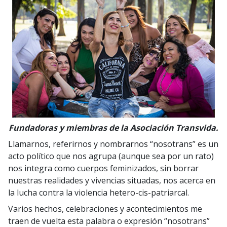
Fundadoras y miembras de la Asociación Transvida.
Llamarnos, referirnos y nombrarnos “nosotrans” es un
acto político que nos agrupa (aunque sea por un rato)
nos integra como cuerpos feminizados, sin borrar
nuestras realidades y vivencias situadas, nos acerca en
la lucha contra la violencia hetero-cis-patriarcal.
Varios hechos, celebraciones y acontecimientos me
traen de vuelta esta palabra o expresión “nosotrans”