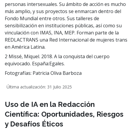
personas intersexuales. Su ámbito de acción es mucho
más amplio, y sus proyectos se enmarcan dentro del
Fondo Mundial entre otros. Sus talleres de
sensibilización en instituciones públicas, así como su
vinculación con IMAS, INA, MEP. Forman parte de la
REDLACTRANS una Red Internacional de mujeres trans
en América Latina.
2 Missé, Miquel. 2018. A la conquista del cuerpo
equivocado. España:Egales.
Fotografías: Patricia Oliva Barboza
Última actualización: 31 Julio 2025
Uso de IA en la Redacción
Científica: Oportunidades, Riesgos
y Desafíos Éticos