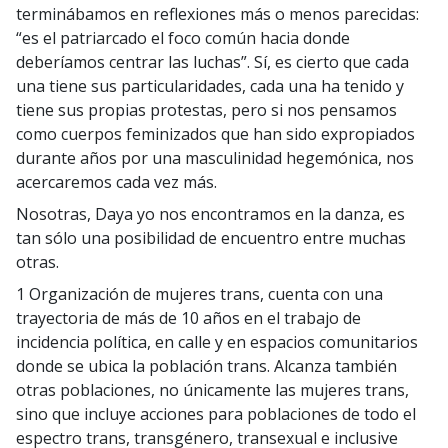
terminábamos en reflexiones más o menos parecidas:
“es el patriarcado el foco común hacia donde
deberíamos centrar las luchas”. Sí, es cierto que cada
una tiene sus particularidades, cada una ha tenido y
tiene sus propias protestas, pero si nos pensamos
como cuerpos feminizados que han sido expropiados
durante años por una masculinidad hegemónica, nos
acercaremos cada vez más.
Nosotras, Daya yo nos encontramos en la danza, es
tan sólo una posibilidad de encuentro entre muchas
otras.
1 Organización de mujeres trans, cuenta con una
trayectoria de más de 10 años en el trabajo de
incidencia política, en calle y en espacios comunitarios
donde se ubica la población trans. Alcanza también
otras poblaciones, no únicamente las mujeres trans,
sino que incluye acciones para poblaciones de todo el
espectro trans, transgénero, transexual e inclusive